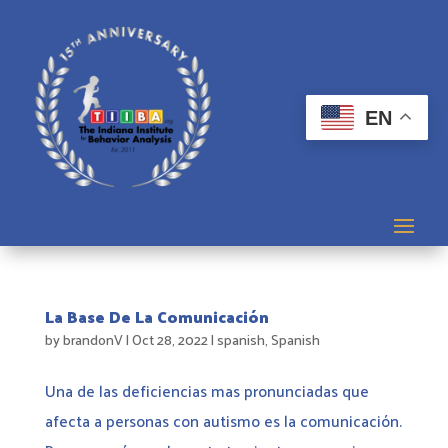
EN
La Base De La Comunicación
by
brandonV
|
Oct 28, 2022
|
spanish
,
Spanish
Una de las deficiencias mas pronunciadas que
afecta a personas con autismo es la comunicación.