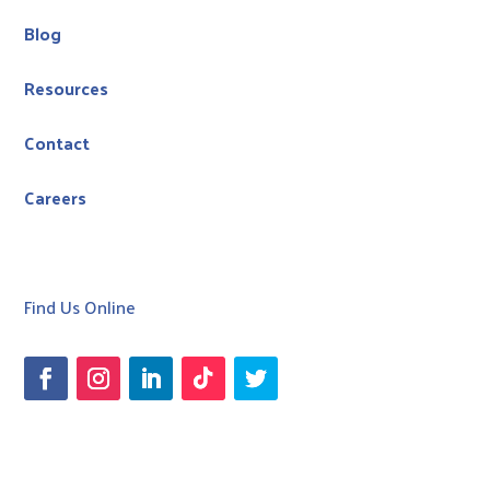
Blog
Resources
Contact
Careers
Find Us Online