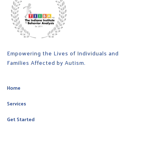
Empowering the Lives of Individuals and
Families Affected by Autism.
Home
Services
Get Started