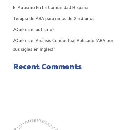
El Autismo En La Comunidad Hispana
Terapia de ABA para niños de 2 a 4 anos
¿Qué es el autismo?
¿Qué es el Análisis Conductual Aplicado (ABA por
sus siglas en Ingles)?
Recent Comments