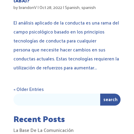
(ABA)?​
by
brandonV
|
Oct 28, 2022
|
Spanish
,
spanish
El análisis aplicado de la conducta es una rama del
campo psicológico basado en los principios
tecnologías de conducta para cualquier
persona que necesite hacer cambios en sus
conductas actuales. ​Estas tecnologías requieren la
utilización de refuerzos para aumentar...
« Older Entries
Recent Posts
La Base De La Comunicación