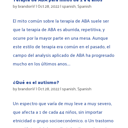
by
brandonV
|
Oct 28, 2022
|
spanish
,
Spanish
El mito común sobre la terapia de ABA suele ser
que la terapia de ABA es aburrida, repetitiva, y
ocurre por la mayor parte en una mesa. Aunque
este estilo de terapia era común en el pasado, el
campo del analysis aplicado de ABA ha progresado
mucho en los últimos anos....
¿Qué es el autismo?
by
brandonV
|
Oct 28, 2022
|
spanish
,
Spanish
Un espectro que varía de muy leve a muy severo,
que afecta a 1 de cada 44 niños, sin importar
etnicidad o grupo socioeconómico. o Un trastorno