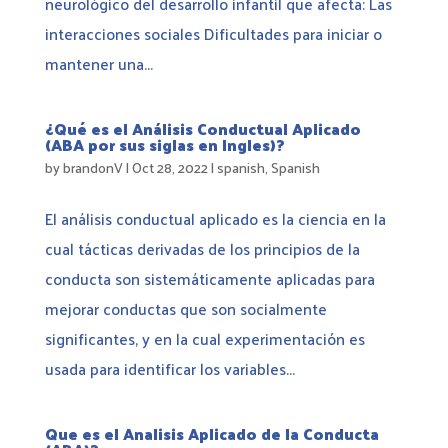
neurológico del desarrollo infantil que afecta: Las
interacciones sociales Dificultades para iniciar o
mantener una...
¿Qué es el Análisis Conductual Aplicado
(ABA por sus siglas en Ingles)?
by
brandonV
|
Oct 28, 2022
|
spanish
,
Spanish
El análisis conductual aplicado es la ciencia en la
cual tácticas derivadas de los principios de la
conducta son sistemáticamente aplicadas para
mejorar conductas que son socialmente
significantes, y en la cual experimentación es
usada para identificar los variables...
Que es el Analisis Aplicado de la Conducta